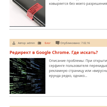
ковыряется без моего разрешения,
Автор:
admin
Блог
Опубликовано: 7.02.16
Редирект в Google Chrome. Где искать?
Описание проблемы: При открыти
серфинге пользователя перекидыв
рекламную страницу или «вирусны
ерунда редко, однако…