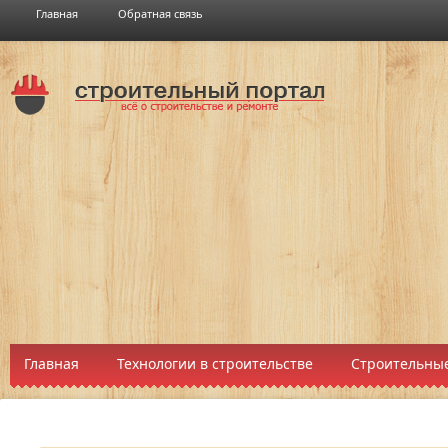
Главная
Обратная связь
Главная
Технологии в строительстве
Строительные