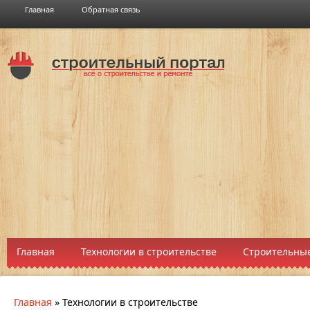
Главная
Обратная связь
Главная
Технологии в строительстве
Строительные
Главная
»
Технологии в строительстве