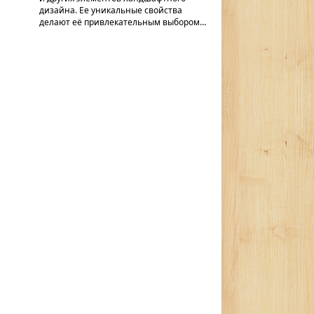
дизайна. Ее уникальные свойства
делают её привлекательным выбором…