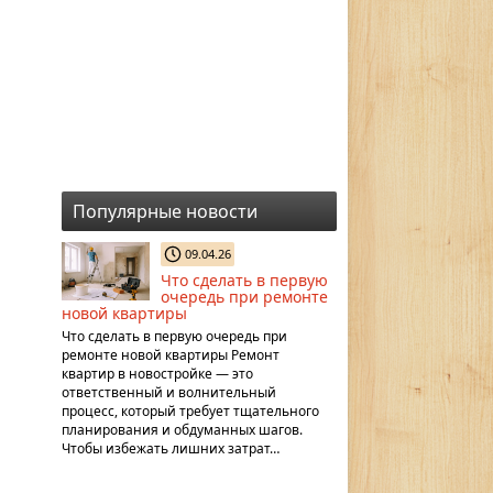
Популярные новости
09.04.26
Что сделать в первую
очередь при ремонте
новой квартиры
Что сделать в первую очередь при
ремонте новой квартиры Ремонт
квартир в новостройке — это
ответственный и волнительный
процесс, который требует тщательного
планирования и обдуманных шагов.
Чтобы избежать лишних затрат…