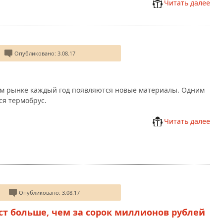
Читать далее
Опубликовано: 3.08.17
ом рынке каждый год появляются новые материалы. Одним
ся термобрус.
Читать далее
Опубликовано: 3.08.17
ст больше, чем за сорок миллионов рублей