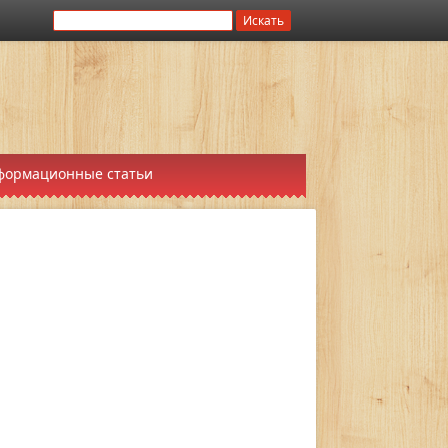
формационные статьи