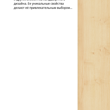
дизайна. Ее уникальные свойства
делают её привлекательным выбором…