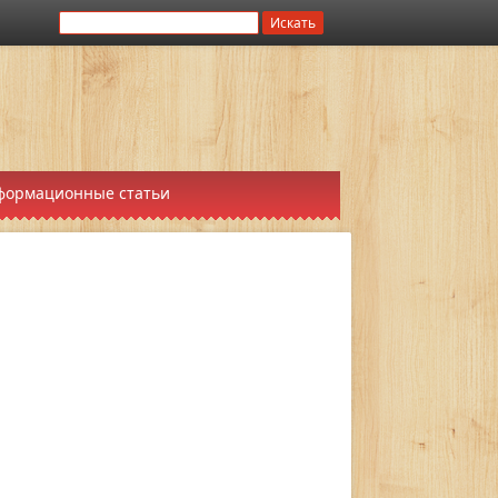
формационные статьи