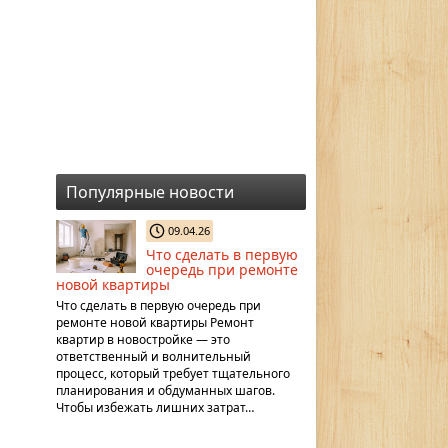
Популярные новости
09.04.26
Что сделать в первую
очередь при ремонте
новой квартиры
Что сделать в первую очередь при
ремонте новой квартиры Ремонт
квартир в новостройке — это
ответственный и волнительный
процесс, который требует тщательного
планирования и обдуманных шагов.
Чтобы избежать лишних затрат…