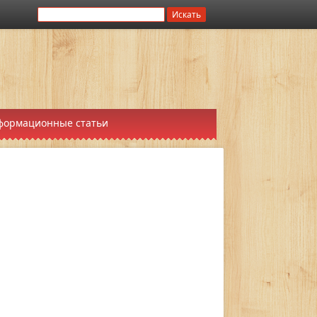
формационные статьи