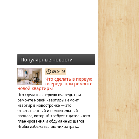
Популярные новости
09.04.26
Что сделать в первую
очередь при ремонте
новой квартиры
Что сделать в первую очередь при
ремонте новой квартиры Ремонт
квартир в новостройке — это
ответственный и волнительный
процесс, который требует тщательного
планирования и обдуманных шагов.
Чтобы избежать лишних затрат…