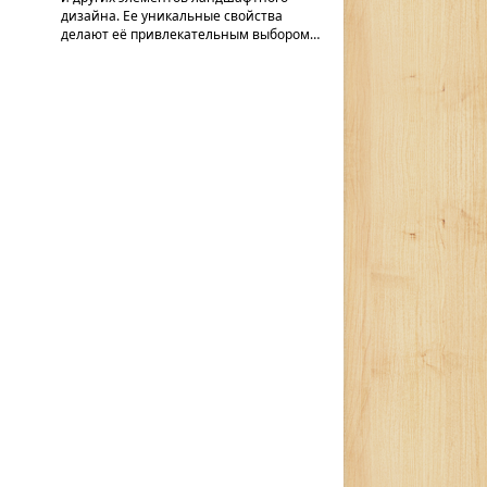
дизайна. Ее уникальные свойства
делают её привлекательным выбором…