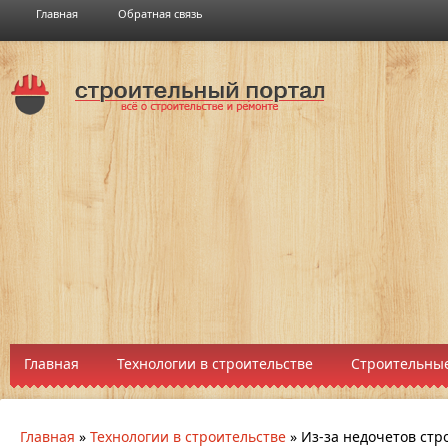
Главная
Обратная связь
Главная
Технологии в строительстве
Строительные
Главная
»
Технологии в строительстве
»
Из-за недочетов стр