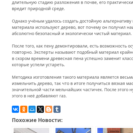
длительную стадию разложения в почве, его практически
вредит природной среде.
Однако учёным удалось создать достойную альтернативу 
материала используют дерево, вот почему он получил на
абсолютно безопасный и экологически чистый материал.
После того, как пену демонтировали, есть возможность о
повторно. Эксперты называют подобный материал крайне
в скором времени древесная пена успешно заменит клас
которые успели устареть.
Методика изготовления такого материала является весь
измельчить дерево, так что в итоге получиться вязкая мас
значительной части мельчайших частичек. После этого 
этого в неё добавляют газ.
Похожие Новости: