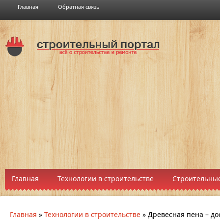
Главная
Обратная связь
Главная
Технологии в строительстве
Строительные
Главная
»
Технологии в строительстве
»
Древесная пена – до