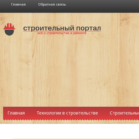
Главная
Обратная связь
Главная
Технологии в строительстве
Строительны