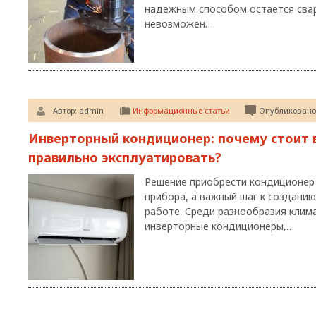
надежным способом остается свар
невозможен…
Автор:
admin
Информационные статьи
Опубликовано:
Инверторный кондиционер: почему стоит в
правильно эксплуатировать?
Решение приобрести кондиционер 
прибора, а важный шаг к создани
работе. Среди разнообразия клим
инверторные кондиционеры,…