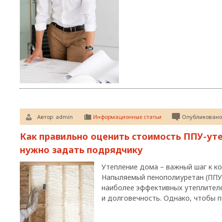
Автор:
admin
Информационные статьи
Опубликовано:
Как правильно оценить стоимость ППУ-ут
нужно задать подрядчику
Утепление дома – важный шаг к к
Напыляемый пенополиуретан (ППУ)
наиболее эффективных утеплител
и долговечность. Однако, чтобы 