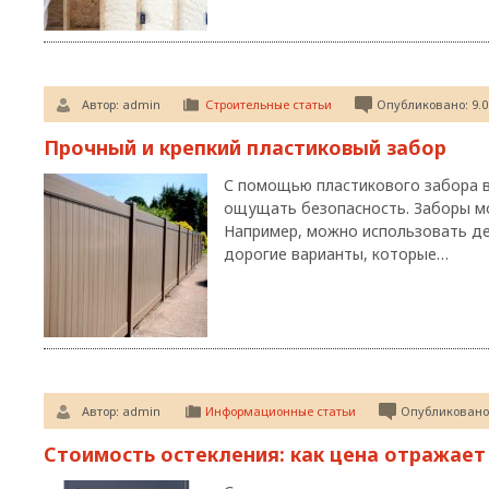
Автор:
admin
Строительные статьи
Опубликовано: 9.0
Прочный и крепкий пластиковый забор
С помощью пластикового забора в
ощущать безопасность. Заборы мо
Например, можно использовать де
дорогие варианты, которые…
Автор:
admin
Информационные статьи
Опубликовано:
Стоимость остекления: как цена отражает