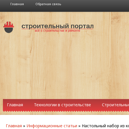
Главная
Обратная связь
Главная
Технологии в строительстве
Строительны
Главная
»
Информационные статьи
»
Настольный набор из 