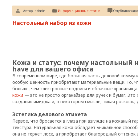
Автор:
admin
Информационные статьи
Опубликовано:
Настольный набор из кожи
Кожа и статус: почему настольный 
have для вашего офиса
В современном мире, где большая часть деловой коммун
особую ценность приобретают материальные вещи. То, что
больше, чем электронные подписи и облачные хранилища
кожи
— это не просто органайзер для ручек и бумаг. Это
создания имиджа и, в некотором смысле, тихая роскошь, 
Эстетика делового этикета
Первое, что бросается в глаза при взгляде на кожаный г
текстура. Натуральная кожа обладает уникальной способ
она не теряет лоск, а приобретает благородный оттенок и