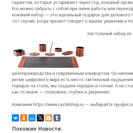
гаджетов, которые устаревают через год, кожаный орган
Его можно забрать с собой при смене работы или переезд
кожаный набор — это идеальный подарок для делового па
тот случай, когда презент говорит о вашем уважении и п
Настольный набор из
делопроизводства и современным комфортом. Он напоми
ритме цифрового мира есть место тактильным ощущения
порядок на столе, мы создаем порядок в голове. А на ст
как-то иначе — спокойнее, глубже и увереннее.
Компания https://www.castelshop.ru — выбирайте професс
Похожие Новости: