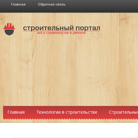
Главная
Обратная связь
Главная
Технологии в строительстве
Строительны