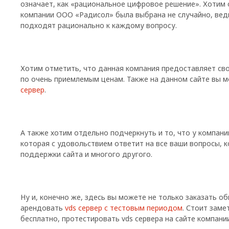
означает, как «рациональное цифровое решение». Хотим 
компании ООО «Радисол» была выбрана не случайно, вед
подходят рационально к каждому вопросу.
Хотим отметить, что данная компания предоставляет св
по очень приемлемым ценам. Также на данном сайте вы 
сервер
.
А также хотим отдельно подчеркнуть и то, что у компани
которая с удовольствием ответит на все ваши вопросы, к
поддержки сайта и многого другого.
Ну и, конечно же, здесь вы можете не только заказать о
арендовать
vds сервер с тестовым периодом
. Стоит заме
бесплатно, протестировать vds сервера на сайте компани