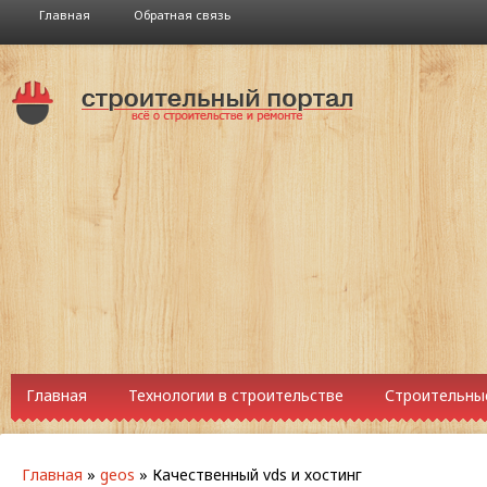
Главная
Обратная связь
Главная
Технологии в строительстве
Строительны
Главная
»
geos
»
Качественный vds и хостинг