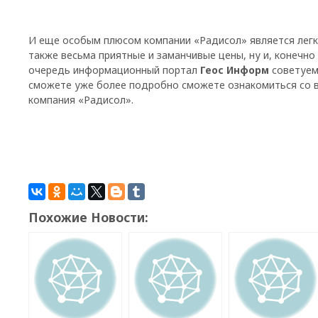
И еще особым плюсом компании «Радисол» является легки
также весьма приятные и заманчивые цены, ну и, конечно 
очередь информационный портал
Геос Информ
советуем 
сможете уже более подробно сможете ознакомиться со в
компания «Радисол».
Похожие Новости: