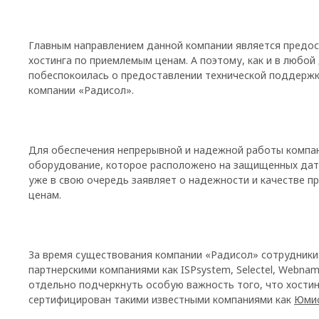
Главным направлением данной компании является предос
хостинга по приемлемым ценам. А поэтому, как и в любой
побеспокоилась о предоставлении технической поддерж
компании «Радисол».
Для обеспечения непрерывной и надежной работы компан
оборудование, которое расположено на защищенных дат
уже в свою очередь заявляет о надежности и качестве п
ценам.
За время существования компании «Радисол» сотрудники
партнерскими компаниями как ISPsystem, Selectel, Webna
отдельно подчеркнуть особую важность того, что хости
сертифицирован такими известными компаниями как
Юмис