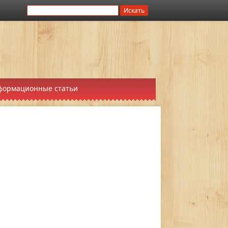
формационные статьи