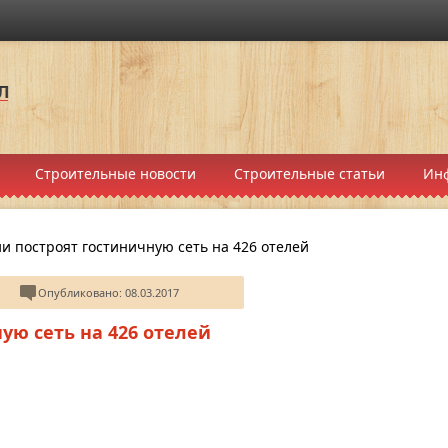
Строительные новости
Строительные статьи
Ин
ии построят гостиничную сеть на 426 отелей
Опубликовано: 08.03.2017
ую сеть на 426 отелей