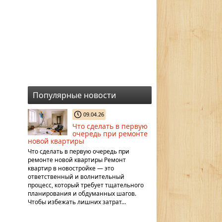
Популярные новости
09.04.26
Что сделать в первую
очередь при ремонте
новой квартиры
Что сделать в первую очередь при
ремонте новой квартиры Ремонт
квартир в новостройке — это
ответственный и волнительный
процесс, который требует тщательного
планирования и обдуманных шагов.
Чтобы избежать лишних затрат…