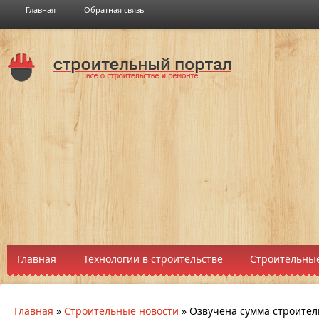
Главная
Обратная связь
Главная
Технологии в строительстве
Строительные
Главная
»
Строительные новости
»
Озвучена сумма строител