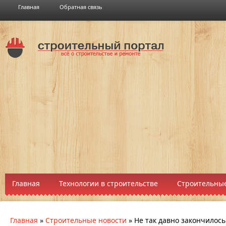
Главная
Обратная связь
Главная
Технологии в строительстве
Строительные
Главная
»
Строительные новости
»
Не так давно закончилось