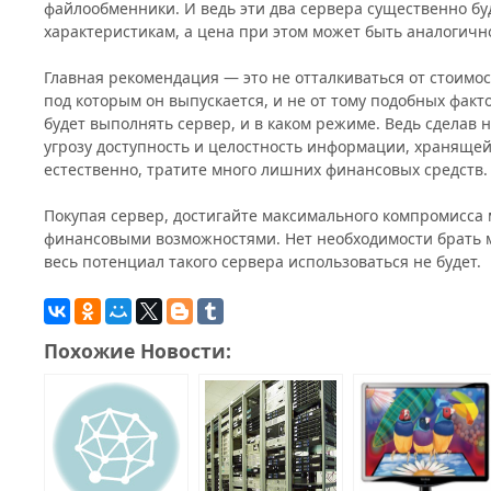
файлообменники. И ведь эти два сервера существенно буд
характеристикам, а цена при этом может быть аналогичн
Главная рекомендация — это не отталкиваться от стоимос
под которым он выпускается, и не от тому подобных факт
будет выполнять сервер, и в каком режиме. Ведь сделав
угрозу доступность и целостность информации, хранящейс
естественно, тратите много лишних финансовых средств.
Покупая сервер, достигайте максимального компромисса
финансовыми возможностями. Нет необходимости брать м
весь потенциал такого сервера использоваться не будет.
Похожие Новости: