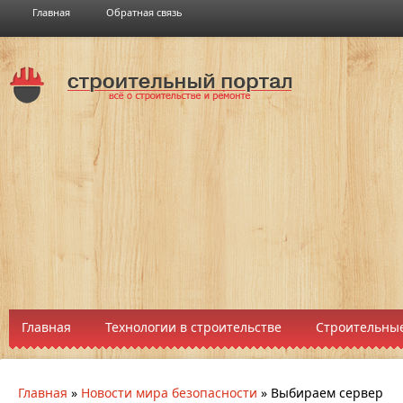
Главная
Обратная связь
Главная
Технологии в строительстве
Строительные
Главная
»
Новости мира безопасности
»
Выбираем сервер