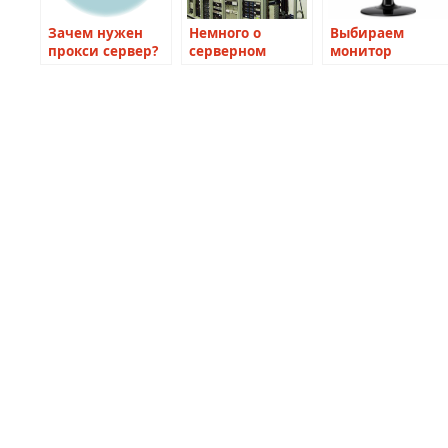
Зачем нужен
Немного о
Выбираем
прокси сервер?
серверном
монитор
оборудовании