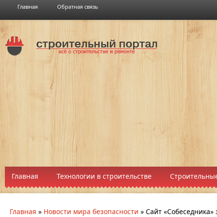
Главная
Обратная связь
Главная
Технологии в строительстве
Строительные
Главная
»
Новости мира безопасности
»
Сайт «Собеседника»