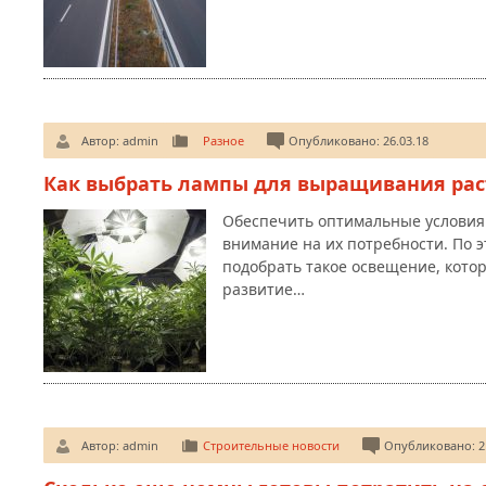
Автор:
admin
Разное
Опубликовано: 26.03.18
Как выбрать лампы для выращивания рас
Обеспечить оптимальные условия 
внимание на их потребности. По 
подобрать такое освещение, кото
развитие…
Автор:
admin
Строительные новости
Опубликовано: 21