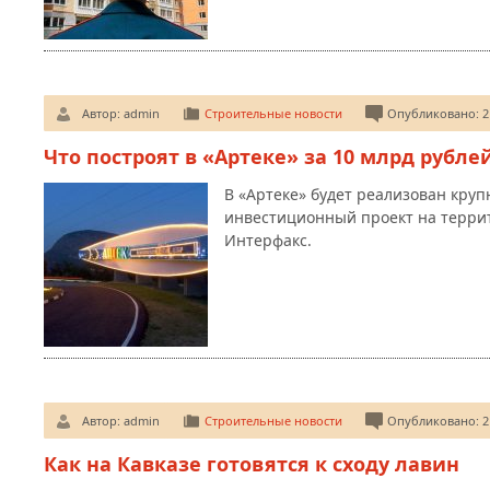
Автор:
admin
Строительные новости
Опубликовано: 21
Что построят в «Артеке» за 10 млрд рубле
В «Артеке» будет реализован кру
инвестиционный проект на террит
Интерфакс.
Автор:
admin
Строительные новости
Опубликовано: 21
Как на Кавказе готовятся к сходу лавин