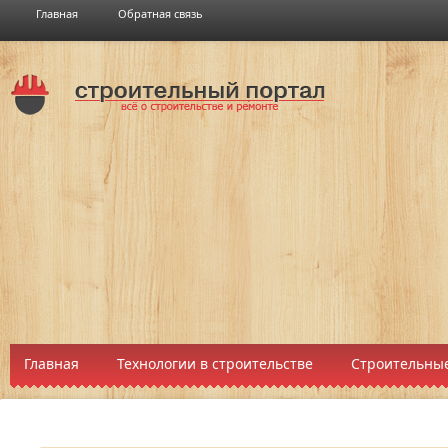
Главная
Обратная связь
Главная
Технологии в строительстве
Строительные