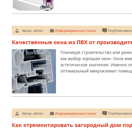
Автор:
admin
Информационные статьи
Опубликовано:
Качественные окна из ПВХ от производит
Планируя строительство или ремо
как выбор хороших окон. Окна и
эстетическое значение. Именно от
оптимальный микроклимат помещ
Автор:
admin
Информационные статьи
Опубликовано:
Как отремонтировать загородный дом по