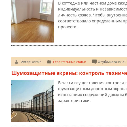
В коттедже или частном доме каж
индивидуальность и независимост
личность хозяев. Чтобы внутренн
соответствовало определенным п
провести…
Автор:
admin
Строительные статьи
Опубликовано: 31.
Шумозащитные экраны: контроль технич
В части осуществления контроля 
шумозащитным дорожным экранам,
испытаниях сооружений должны 
характеристики: