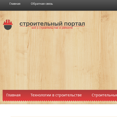
Главная
Обратная связь
Главная
Технологии в строительстве
Строительные