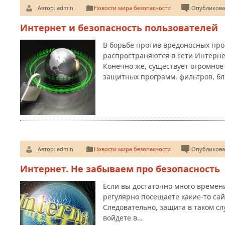
Автор:
admin
Новости мира безопасности
Опубликован
Интернет и безопасность пользователей
В борьбе против вредоносных про
распространяются в сети Интернет
Конечно же, существует огромное
защитных программ, фильтров, б
Автор:
admin
Новости мира безопасности
Опубликован
Интернет. Не забываем про безопасность
Если вы достаточно много времен
регулярно посещаете какие-то сай
Следовательно, защита в таком сл
войдете в…