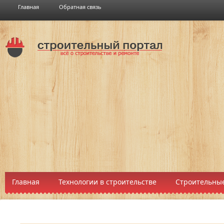
Главная
Обратная связь
Главная
Технологии в строительстве
Строительные