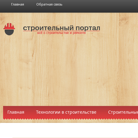
Главная
Обратная связь
Главная
Технологии в строительстве
Строительные