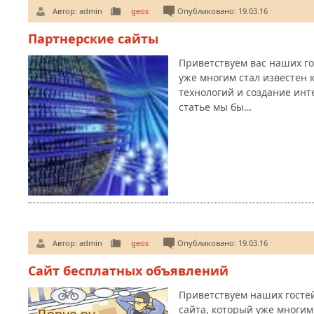
Автор:
admin
geos
Опубликовано: 19.03.16
Партнерские сайты
Приветствуем вас наших г
уже многим стал известен 
технологий и создание инт
статье мы бы…
Автор:
admin
geos
Опубликовано: 19.03.16
Сайт бесплатных объявлений
Приветствуем наших госте
сайта, который уже многим