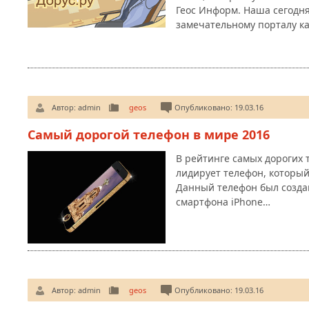
Геос Информ. Наша сегодн
замечательному порталу ка
Автор:
admin
geos
Опубликовано: 19.03.16
Самый дорогой телефон в мире 2016
В рейтинге самых дорогих 
лидирует телефон, который
Данный телефон был создан
смартфона iPhone…
Автор:
admin
geos
Опубликовано: 19.03.16