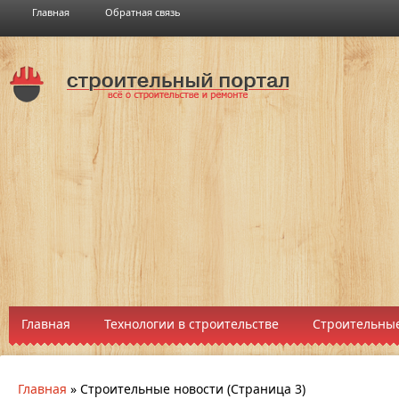
Главная
Обратная связь
Главная
Технологии в строительстве
Строительные
Главная
»
Строительные новости
(Страница 3)