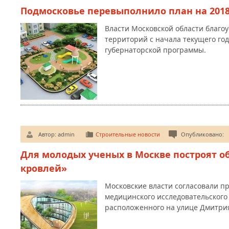
Подмосковье перевыполнило план на 2018 
Власти Московской области благо
территорий с начала текущего год
губернаторской программы.
Автор:
admin
Строительные новости
Опубликовано:
Для молодых ученых в Москве построят 
кровлей»
Московские власти согласовали п
медицинского исследовательского
расположенного на улице Дмитрия