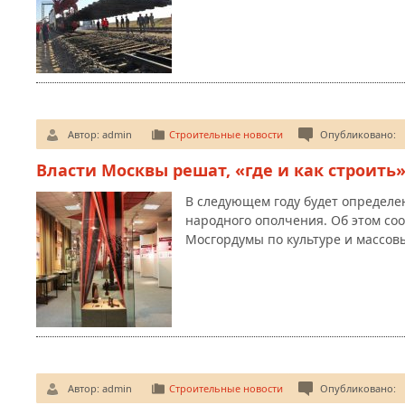
Автор:
admin
Строительные новости
Опубликовано:
Власти Москвы решат, «где и как строить
В следующем году будет определен
народного ополчения. Об этом со
Мосгордумы по культуре и массо
Автор:
admin
Строительные новости
Опубликовано: