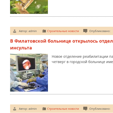
Автор:
admin
Строительные новости
Опубликовано:
В Филатовской больнице открылось отдел
инсульта
Новое отделение реабилитации па
четверг в городской больнице име
Автор:
admin
Строительные новости
Опубликовано: