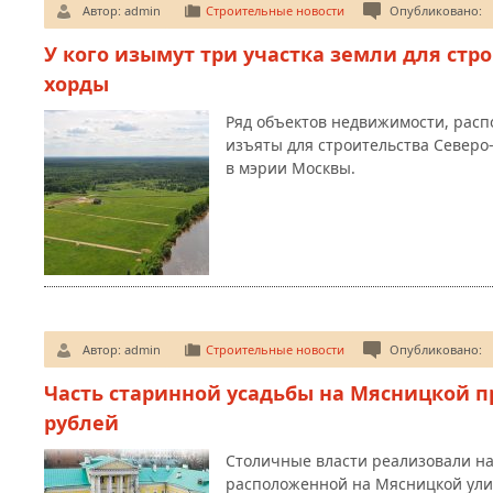
Автор:
admin
Строительные новости
Опубликовано:
У кого изымут три участка земли для стр
хорды
Ряд объектов недвижимости, расп
изъяты для строительства Северо
в мэрии Москвы.
Автор:
admin
Строительные новости
Опубликовано:
Часть старинной усадьбы на Мясницкой пр
рублей
Столичные власти реализовали на
расположенной на Мясницкой улиц