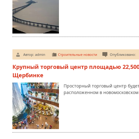
Автор:
admin
Строительные новости
Опубликовано:
Крупный торговый центр площадью 22,500
Щербинке
Просторный торговый центр будет
расположенном в новомосковском