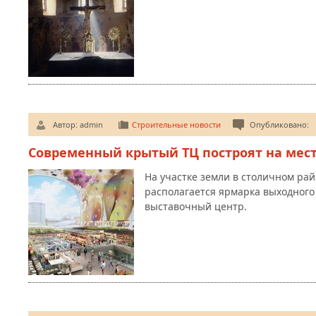
Автор:
admin
Строительные новости
Опубликовано:
Современный крытый ТЦ построят на мест
На участке земли в столичном рай
располагается ярмарка выходного 
выставочный центр.