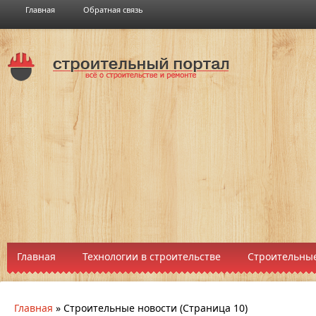
Главная
Обратная связь
Главная
Технологии в строительстве
Строительные
Главная
»
Строительные новости
(Страница 10)