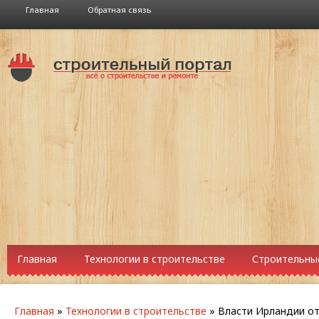
Главная
Обратная связь
Главная
Технологии в строительстве
Строительны
Главная
»
Технологии в строительстве
»
Власти Ирландии от