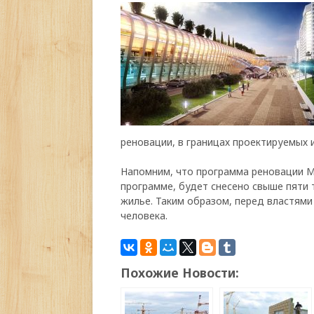
реновации, в границах проектируемых 
Напомним, что программа реновации М
программе, будет снесено свыше пяти 
жилье. Таким образом, перед властями
человека.
Похожие Новости: