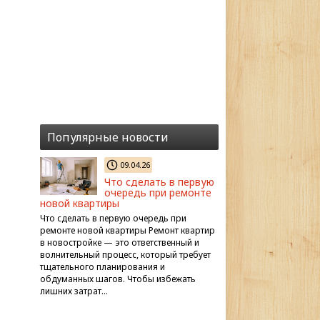
Популярные новости
09.04.26
Что сделать в первую
очередь при ремонте
новой квартиры
Что сделать в первую очередь при
ремонте новой квартиры Ремонт квартир
в новостройке — это ответственный и
волнительный процесс, который требует
тщательного планирования и
обдуманных шагов. Чтобы избежать
лишних затрат…