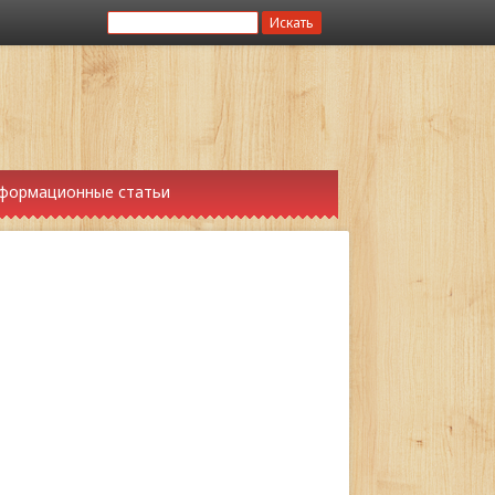
формационные статьи