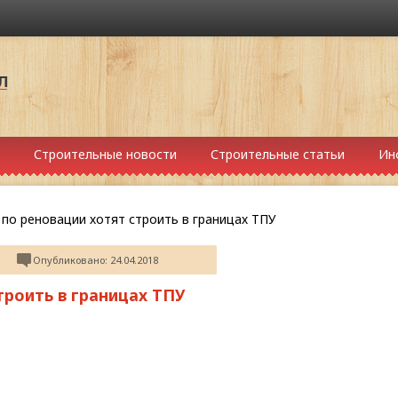
Строительные новости
Строительные статьи
Ин
по реновации хотят строить в границах ТПУ
Опубликовано: 24.04.2018
троить в границах ТПУ