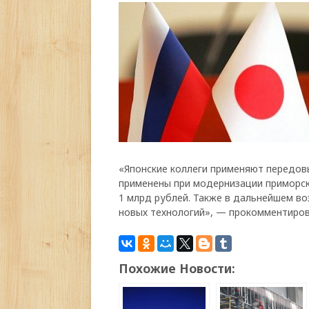
«Японские коллеги применяют передов
применены при модернизации приморск
1 млрд рублей. Также в дальнейшем в
новых технологий», — прокомментиро
Похожие Новости: