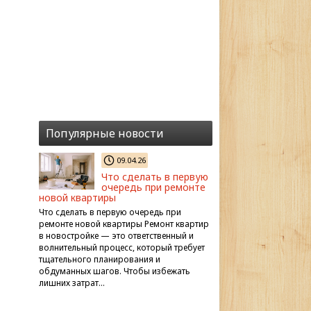
Популярные новости
09.04.26
Что сделать в первую
очередь при ремонте
новой квартиры
Что сделать в первую очередь при
ремонте новой квартиры Ремонт квартир
в новостройке — это ответственный и
волнительный процесс, который требует
тщательного планирования и
обдуманных шагов. Чтобы избежать
лишних затрат…