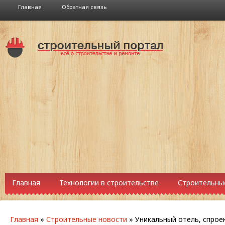
Главная
Обратная связь
Главная
Технологии в строительстве
Строительны
Главная
»
Строительные новости
»
Уникальный отель, спроек