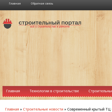
Главная
Обратная связь
Главная
Технологии в строительстве
Строительны
Главная
»
Строительные новости
»
Современный крытый ТЦ п