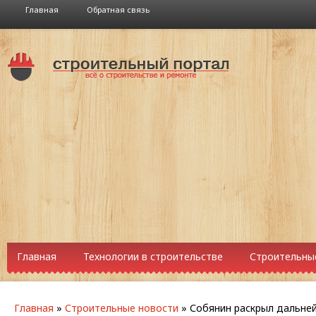
Главная
Обратная связь
Главная
Технологии в строительстве
Строительны
Главная
»
Строительные новости
»
Собянин раскрыл дальне