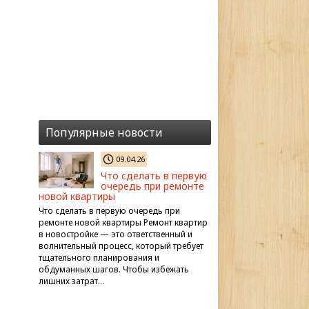
Популярные новости
09.04.26
Что сделать в первую
очередь при ремонте
новой квартиры
Что сделать в первую очередь при
ремонте новой квартиры Ремонт квартир
в новостройке — это ответственный и
волнительный процесс, который требует
тщательного планирования и
обдуманных шагов. Чтобы избежать
лишних затрат…