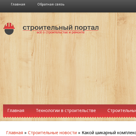
Главная
Обратная связь
Главная
Технологии в строительстве
Строительны
Главная
»
Строительные новости
»
Какой шикарный комплекс