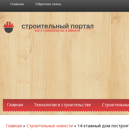
Главная
Обратная связь
Главная
Технологии в строительстве
Строительны
Главная
»
Строительные новости
»
14-этажный дом построят