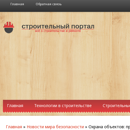
Главная
Обратная связь
Главная
Технологии в строительстве
Строительны
Главная
»
Новости мира безопасности
»
Охрана объектов: п