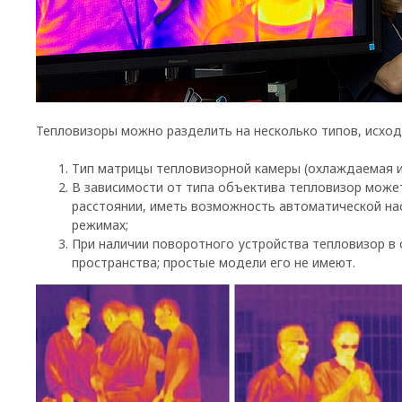
Тепловизоры можно разделить на несколько типов, исхо
Тип матрицы тепловизорной камеры (охлаждаемая 
В зависимости от типа объектива тепловизор може
расстоянии, иметь возможность автоматической нас
режимах;
При наличии поворотного устройства тепловизор в
пространства; простые модели его не имеют.