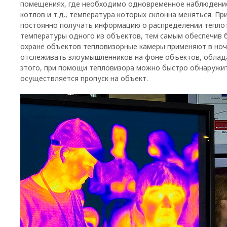
помещениях, где необходимо одновременное наблюдение
котлов и т.д., температура которых склонна меняться. 
постоянно получать информацию о распределении теплот
температуры одного из объектов, тем самым обеспечив б
охране объектов тепловизорные камеры применяют в ноч
отслеживать злоумышленников на фоне объектов, обла
этого, при помощи тепловизора можно быстро обнаружит
осуществляется пропуск на объект.