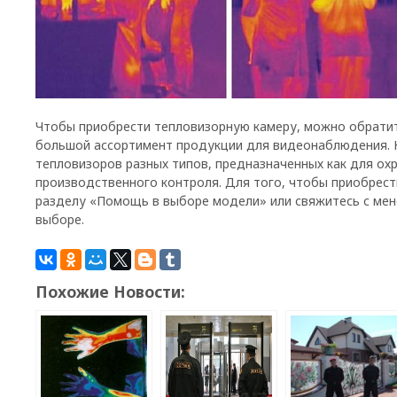
Чтобы приобрести тепловизорную камеру, можно обратит
большой ассортимент продукции для видеонаблюдения. 
тепловизоров разных типов, предназначенных как для охр
производственного контроля. Для того, чтобы приобрес
разделу «Помощь в выборе модели» или свяжитесь с мен
выборе.
Похожие Новости: