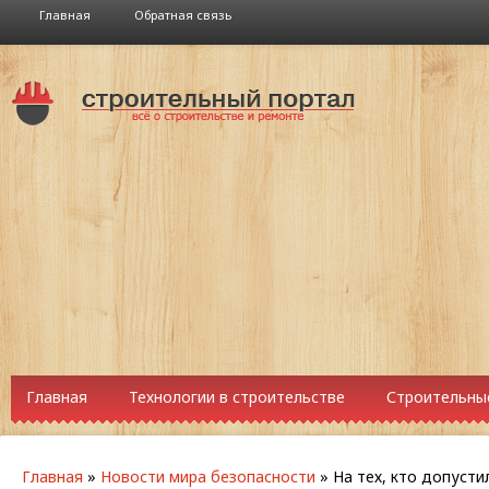
Главная
Обратная связь
Главная
Технологии в строительстве
Строительны
Главная
»
Новости мира безопасности
»
На тех, кто допусти