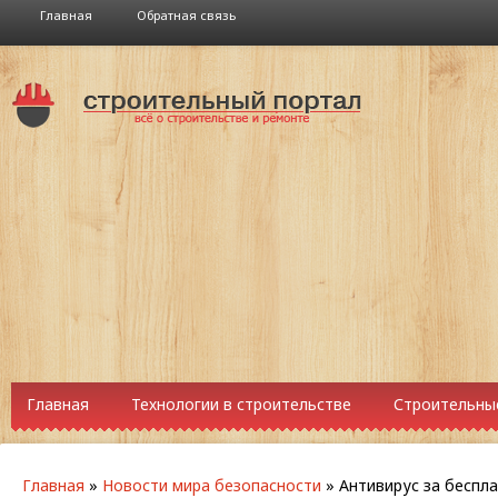
Главная
Обратная связь
Главная
Технологии в строительстве
Строительны
Главная
»
Новости мира безопасности
»
Антивирус за беспл