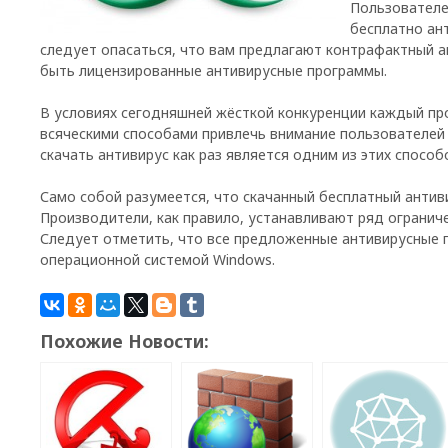
Пользователе
бесплатно ант
следует опасаться, что вам предлагают контрафактный а
быть лицензированные антивирусные программы.
В условиях сегодняшней жёсткой конкуренции каждый пр
всяческими способами привлечь внимание пользователей 
скачать антивирус как раз является одним из этих способ
Само собой разумеется, что скачанный бесплатный антив
Производители, как правило, устанавливают ряд ограни
Следует отметить, что все предложенные антивирусные
операционной системой Windows.
Похожие Новости: