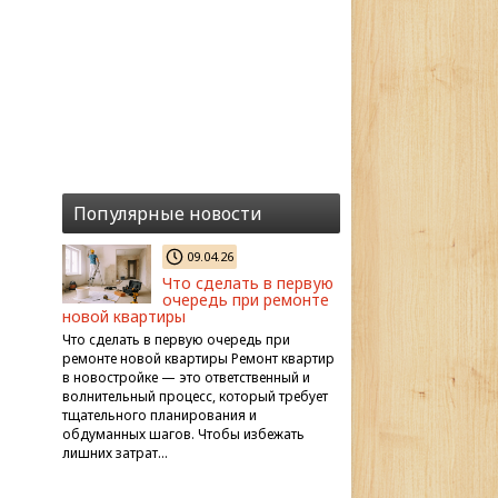
Популярные новости
09.04.26
Что сделать в первую
очередь при ремонте
новой квартиры
Что сделать в первую очередь при
ремонте новой квартиры Ремонт квартир
в новостройке — это ответственный и
волнительный процесс, который требует
тщательного планирования и
обдуманных шагов. Чтобы избежать
лишних затрат…