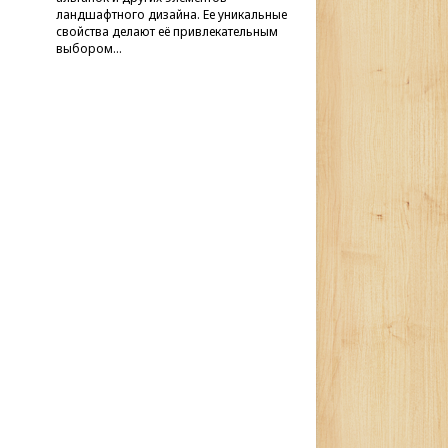
ландшафтного дизайна. Ее уникальные
свойства делают её привлекательным
выбором…