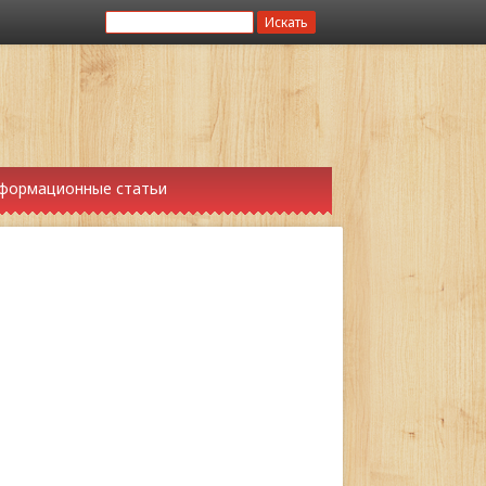
формационные статьи