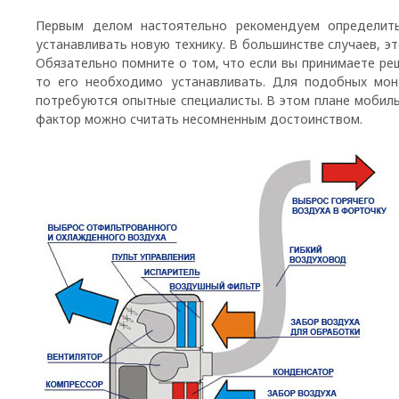
Первым делом настоятельно рекомендуем определить
устанавливать новую технику. В большинстве случаев, э
Обязательно помните о том, что если вы принимаете ре
то его необходимо устанавливать. Для подобных мо
потребуются опытные специалисты. В этом плане мобил
фактор можно считать несомненным достоинством.