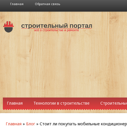
Главная
Обратная связь
Главная
Технологии в строительстве
Строительны
Главная
»
Блог
»
Стоит ли покупать мобильные кондиционе