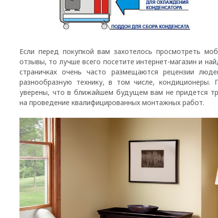
Если перед покупкой вам захотелось просмотреть мо
отзывы, то лучше всего посетите интернет-магазин и найд
страничках очень часто размещаются рецензии люде
разнообразную технику, в том числе, кондиционеры. 
уверены, что в ближайшем будущем вам не придется т
на проведение квалифицированны
х монтажных работ.