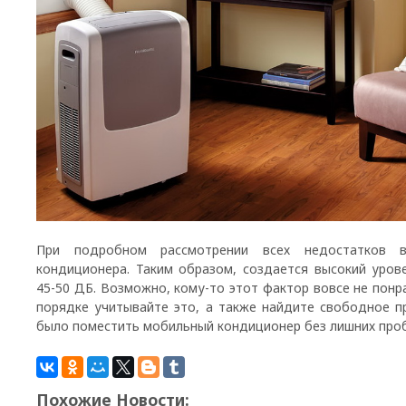
При подробном рассмотрении всех недостатков в
кондиционера. Таким образом, создается высокий уров
45-50 ДБ. Возможно, кому-то этот фактор вовсе не понр
порядке учитывайте это, а также найдите свободное 
было поместить мобильный кондиционер без лишних про
Похожие Новости: