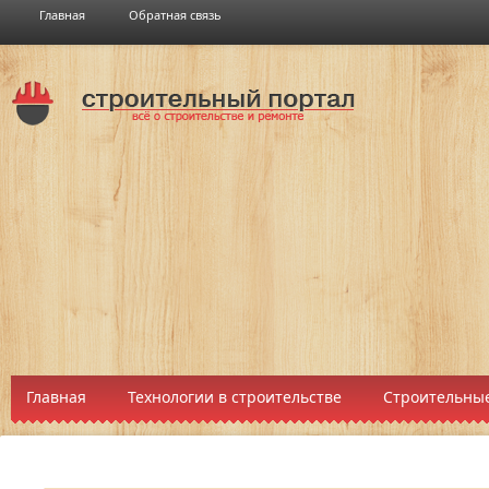
Главная
Обратная связь
Главная
Технологии в строительстве
Строительные