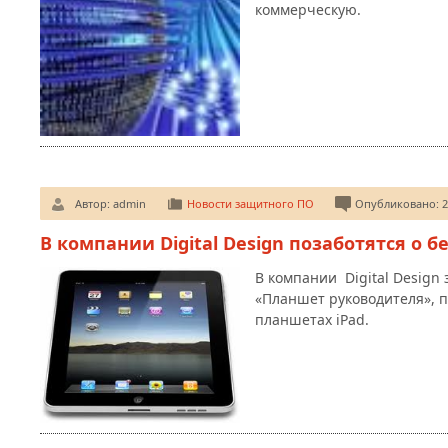
коммерческую.
Автор:
admin
Новости защитного ПО
Опубликовано: 2
В компании Digital Design позаботятся о б
В компании Digital Design
«Планшет руководителя», 
планшетах iPad.