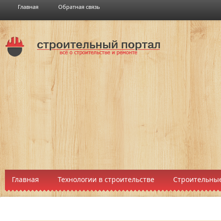
Главная
Обратная связь
Главная
Технологии в строительстве
Строительные