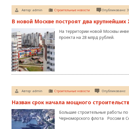
Автор:
admin
Строительные новости
Опубликовано: 31
В новой Москве построят два крупнейших 
На территории новой Москвы инве
проекта на 28 млрд рублей.
Автор:
admin
Строительные новости
Опубликовано:
Назван срок начала мощного строительств
Большие строительные работы по
Черноморского флота России в Се