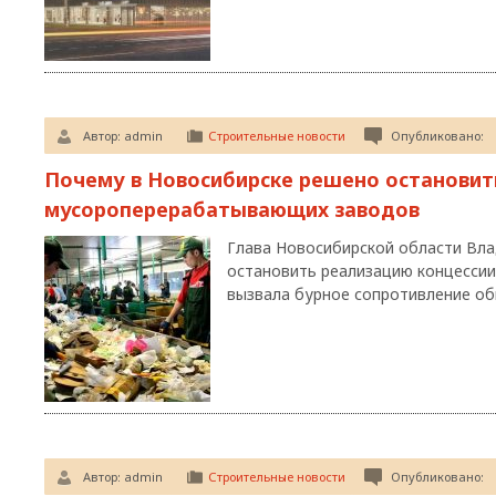
Автор:
admin
Строительные новости
Опубликовано:
Почему в Новосибирске решено остановит
мусороперерабатывающих заводов
Глава Новосибирской области Вл
остановить реализацию концессии
вызвала бурное сопротивление о
Автор:
admin
Строительные новости
Опубликовано: