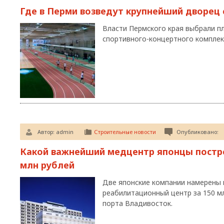
Где в Перми возведут крупнейший дворец 
Власти Пермского края выбрали п
спортивного-концертного комплекс
Автор:
admin
Строительные новости
Опубликовано:
Какой важнейший медцентр японцы постро
млн рублей
Две японские компании намерены
реабилитационный центр за 150 м
порта Владивосток.