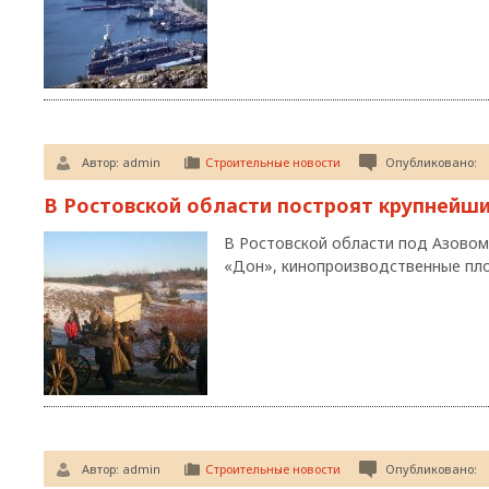
Автор:
admin
Строительные новости
Опубликовано:
В Ростовской области построят крупнейш
В Ростовской области под Азовом
«Дон», кинопроизводственные пло
Автор:
admin
Строительные новости
Опубликовано: