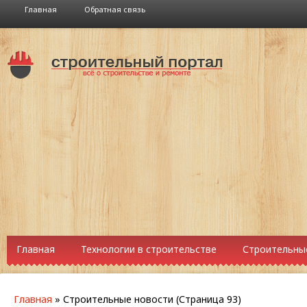
Главная
Обратная связь
Главная
Технологии в строительстве
Строительны
Главная
»
Строительные новости
(Страница 93)