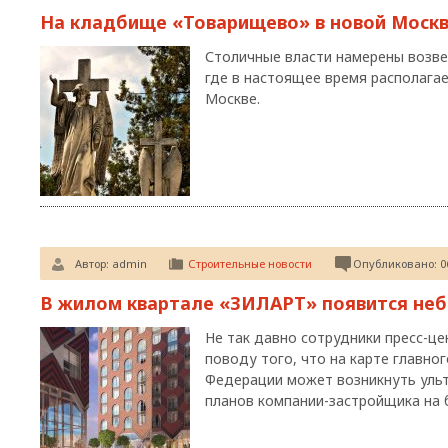
На кладбище «Товарищево» в новой Москв
Столичные власти намерены возве
где в настоящее время располага
Москве.
Автор:
admin
Строительные новости
Опубликовано: 06
В жилом квартале «ЗИЛАРТ» появится неб
Не так давно сотрудники пресс-це
поводу того, что на карте главно
Федерации может возникнуть ульт
планов компании-застройщика на