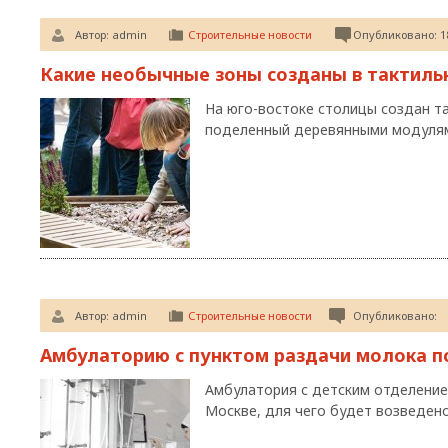
Автор:
admin
Строительные новости
Опубликовано: 18
Какие необычные зоны созданы в тактиль
На юго-востоке столицы создан т
поделенный деревянными модулям
Автор:
admin
Строительные новости
Опубликовано:
Амбулаторию с пунктом раздачи молока п
Амбулатория с детским отделение
Москве, для чего будет возведено