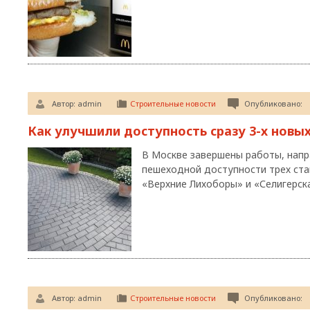
Автор:
admin
Строительные новости
Опубликовано:
Как улучшили доступность сразу 3-х новы
В Москве завершены работы, напр
пешеходной доступности трех ст
«Верхние Лихоборы» и «Селигерск
Автор:
admin
Строительные новости
Опубликовано: