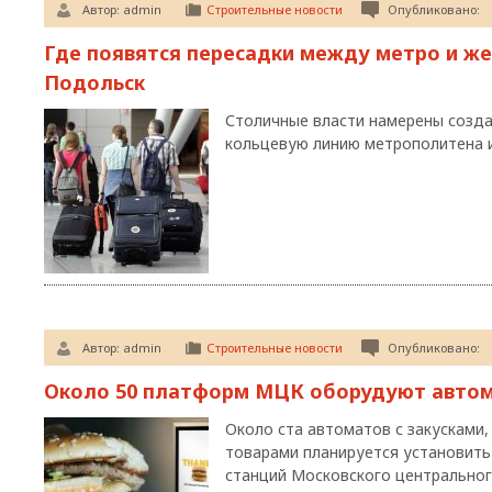
Автор:
admin
Строительные новости
Опубликовано:
Где появятся пересадки между метро и ж
Подольск
Столичные власти намерены созд
кольцевую линию метрополитена 
Автор:
admin
Строительные новости
Опубликовано:
Около 50 платформ МЦК оборудуют автом
Около ста автоматов с закусками
товарами планируется установить
станций Московского центральног