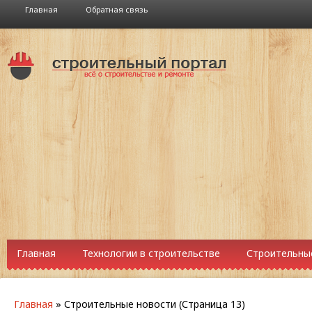
Главная
Обратная связь
Главная
Технологии в строительстве
Строительны
Главная
»
Строительные новости
(Страница 13)