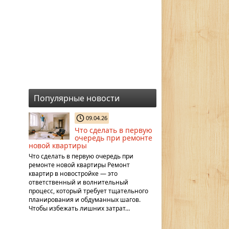
Популярные новости
09.04.26
Что сделать в первую
очередь при ремонте
новой квартиры
Что сделать в первую очередь при
ремонте новой квартиры Ремонт
квартир в новостройке — это
ответственный и волнительный
процесс, который требует тщательного
планирования и обдуманных шагов.
Чтобы избежать лишних затрат…