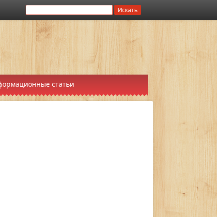
формационные статьи