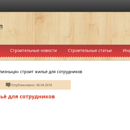
Строительные новости
Строительные статьи
Ин
лизныця» строит жильё для сотрудников
Опубликовано: 06.04.2018
ьё для сотрудников